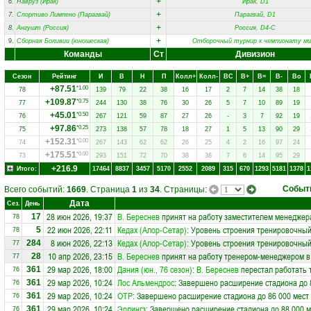
+
6.
Навруз (Ирак)
Ирак, D1
+
7.
Спортиво Лимпено (Парагвай)
Парагвай, D1
+
8.
Ангушт (Россия)
Россия, D4-C
+
9.
Сборная Боливии (юношеская)
Отборочный турнир к чемпионату ми
Команды
Ст
Дивизион
Сезон
Рейтинг
И
В
Н
П
Колл+
Колл-
ВC
В+
В=
В-
Вo
+87.51
*1.00
78
139
79
22
38
16
17
2
7
14
38
18
+109.87
*0.75
77
244
130
38
76
30
26
5
7
10
89
19
+45.01
*0.50
76
267
121
59
87
27
26
-
3
7
92
19
+97.86
*0.25
75
273
138
57
78
18
27
1
5
13
90
29
+152.31
*0.00
74
267
143
62
62
26
25
4
2
16
97
24
+175.51
*0.00
73
293
151
72
70
38
38
7
6
14
95
29
+216.9
Итого:
17464
8837
3457
5170
2552
2089
315
670
1293
5181
1378
1
Событ
Всего событий:
1669
. Страница
1
из
34
. Страницы:
Дата
Сез.
День
28 июн 2026, 19:37
В. Береснев
принят на работу заместителем менеджер
17
78
22 июн 2026, 22:11
Кедах (Алор-Сетар)
: Уровень строения тренировочный
5
78
8 июн 2026, 22:13
Кедах (Алор-Сетар)
: Уровень строения тренировочный
284
77
10 апр 2026, 23:15
В. Береснев
принят на работу тренером-менеджером 
28
77
29 мар 2026, 18:00
Дания (юн., 76 сезон)
:
В. Береснев
перестал работать 
361
76
29 мар 2026, 10:24
Лос Альмендрос
: Завершено расширение стадиона до 
361
76
29 мар 2026, 10:24
ОТР
: Завершено расширение стадиона до 86 000 мест
361
76
29 мар 2026, 10:24
Эрлингз
: Завершено расширение стадиона до 88 000 м
361
76