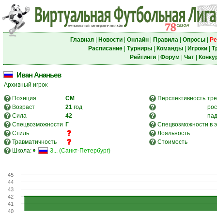
Главная
|
Новости
|
Онлайн
|
Правила
|
Опросы
|
Ре
Расписание
|
Турниры
|
Команды
|
Игроки
|
Т
Рейтинги
|
Форум
|
Чат
|
Конку
Иван Ананьев
Архивный игрок
Позиция
CM
Перспективность
тре
Возраст
21
год
рос
Сила
42
па
Спецвозможности
Г
Спецвозможности в э
Стиль
Лояльность
Травматичность
Стоимость
Школа:
З... (Санкт-Петербург)
45
44
43
42
41
40