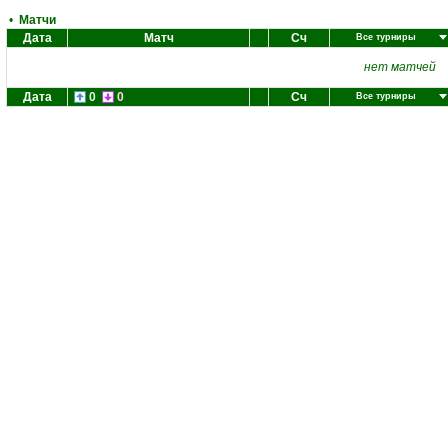
•
Матчи
Дата
Матч
Сч
Все турниры
нет матчей
Дата
0
0
Сч
Все турниры