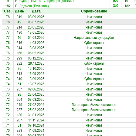
191
В
Вулверхэмптон Уондерерз (Англия)
191
5:0
182
В
Арджеш (Румыния)
182
3:0
Сез.
День
Дата
Соревнование
78
319
08.09.2026
Чемпионат
78
42
08.07.2026
Чемпионат
77
214
20.05.2026
Чемпионат
77
190
13.05.2026
Чемпионат
77
16
04.04.2026
Национальный суперкубок
76
316
14.03.2026
Кубок страны
76
314
13.03.2026
Чемпионат
76
166
06.02.2026
Чемпионат
75
299
03.12.2025
Чемпионат
75
282
29.11.2025
Кубок страны
75
75
15.10.2025
Чемпионат
74
313
15.09.2025
Чемпионат
74
310
13.09.2025
Кубок страны
74
51
18.07.2025
Чемпионат
73
257
02.06.2025
Чемпионат
73
98
28.04.2025
Чемпионат
72
264
03.03.2025
Чемпионат
72
249
27.02.2025
Лига европейских чемпионов
72
237
25.02.2025
Лига европейских чемпионов
72
130
31.01.2025
Чемпионат
71
207
11.11.2024
Чемпионат
71
31
07.10.2024
Чемпионат
70
323
11.09.2024
Чемпионат
70
205
09.08.2024
Чемпионат