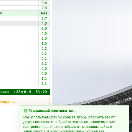
0:4
2:0
тч
Рез
?:?
4:0
3:0
4:0
2:0
1:0
0:2
0:1
0:1
2:2
0:0
0:0
1:1
2:1
ория: + 22 = 6 - 9 53 : 29
и пароль
.
Уважаемый пользователь!
Мы используем файлы cookies, чтобы отличать вас от
других пользователей сайта, сохранять ваши игровые
настройки, правильно отображать страницы сайта в
зависимости от используемого вами устройства.