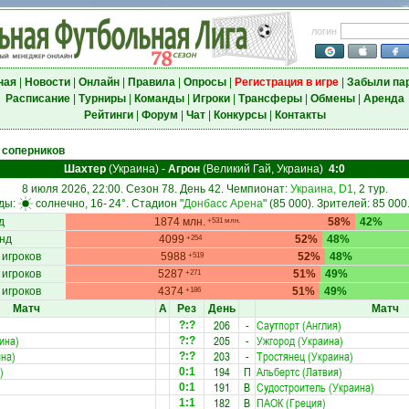
логин
ная
|
Новости
|
Онлайн
|
Правила
|
Опросы
|
Регистрация в игре
|
Забыли па
Расписание
|
Турниры
|
Команды
|
Игроки
|
Трансферы
|
Обмены
|
Аренда
Рейтинги
|
Форум
|
Чат
|
Конкурсы
|
Контакты
 соперников
Шахтер
(Украина)
-
Агрон
(Великий Гай, Украина)
4:0
8 июля 2026, 22:00. Сезон 78. День 42. Чемпионат:
Украина, D1
, 2 тур.
оды:
солнечно, 16-
24°
. Стадион "
Донбасс Арена
" (85 000). Зрителей: 85 000
д
1874 млн.
58%
42%
+531 млн.
нд
4099
52%
48%
+254
 игроков
5988
52%
48%
+519
 игроков
5287
51%
49%
+271
 игроков
4374
51%
49%
+186
Матч
А
Рез
День
Матч
206
-
Саутпорт (Англия)
?:?
ина)
205
-
Ужгород (Украина)
?:?
на)
203
-
Тростянец (Украина)
?:?
)
194
П
Альбертс (Латвия)
0:1
191
В
Судостроитель (Украина)
0:1
182
В
ПАОК (Греция)
1:1