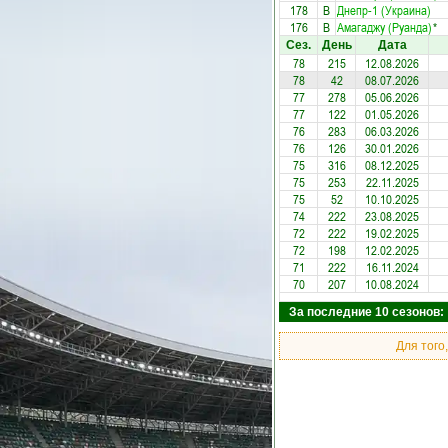
178
В
Днепр-1 (Украина)
176
В
Амагаджу (Руанда)
*
Сез.
День
Дата
78
215
12.08.2026
78
42
08.07.2026
77
278
05.06.2026
77
122
01.05.2026
76
283
06.03.2026
76
126
30.01.2026
75
316
08.12.2025
75
253
22.11.2025
75
52
10.10.2025
74
222
23.08.2025
72
222
19.02.2025
72
198
12.02.2025
71
222
16.11.2024
70
207
10.08.2024
За последние 10 сезонов: 
Для того